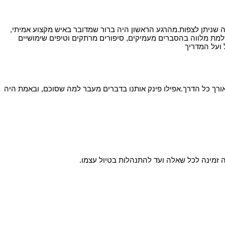
 אדם נדיר שנתן מעל ומעבר למה שניתן לצפות.מהרגע הראשון היה ברור שמדובר באיש מקצוע אמיתי,
ושלמת מלווה בהסברים מעמיקים, סיפורים מרתקים וטיפים שימושיים
 ועל המדריך
אורך כל הדרך.אפילו פינק אותנו בדברים מעבר למה שסוכם, ובאמת היה
ה זמינה לכל שאלה ועד להתנהלות בטיול עצמו.