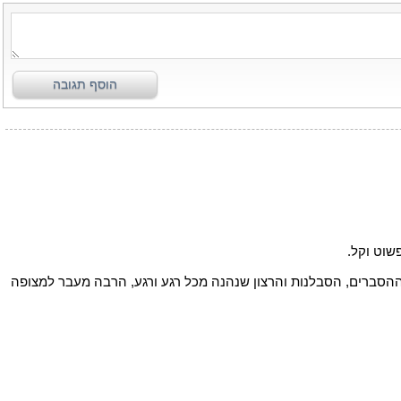
הוסף תגובה
שוט וקל.
, ההסברים, הסבלנות והרצון שנהנה מכל רגע ורגע, הרבה מעבר למצופה