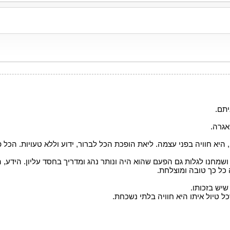
יתם.
אגרה.
א חוויה בפני עצמה. ליאת הופכת הכל לברור, ידוע וללא טעויות. הכל פ
 ושמחנו לגלות גם הפעם שהוא היה ונותר נהג ומדריך בחסד עליון. הידע
 כל כך טובה ומוצלחת.
יש בזכותו.
 טיול איתו היא חוויה בלתי נשכחת.