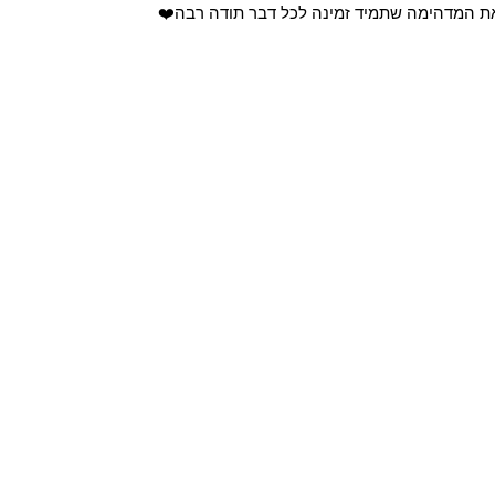
את המדהימה שתמיד זמינה לכל דבר תודה רבה❤️