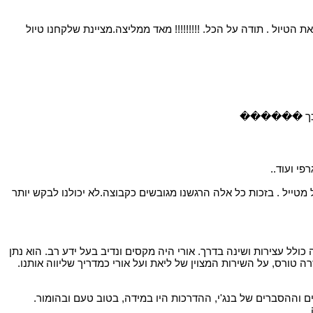
הטיול . תודה על הכל. !!!!!!!!! מאד ממליצה.מציינת שלקחנו טיול
ייל . בזכות כל אלה הרגשנו מגובשים כקבוצה.לא יכולנו לבקש יותר
כולל עצירות ושינה בדרך. אורי היה מקסים ונדיב בעל ידע רב. הוא נתן
 טורס, על השירות המצוין של ליאת ועל אורי כמדריך שליווה אותנו.