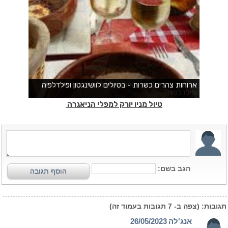
טיול מניו יורק למפלי הניאגרה