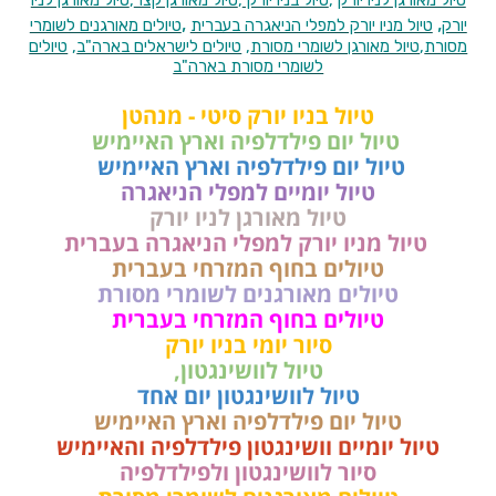
טיול מאורגן לניו יורק
,
טיול בניו יורק
,
טיול מאורגן קצר
,
טיול מאורגן לניו
,
,
יורק
טיול מניו יורק למפלי הניאגרה בעברית
טיולים מאורגנים לשומרי
מסורת
,
טיול מאורגן לשומרי מסורת
,
טיולים לישראלים בארה"ב
,
טיולים
לשומרי מסורת בארה"ב
טיול בניו יורק סיטי - מנהטן
טיול יום פילדלפיה וארץ האיימיש
טיול יום פילדלפיה וארץ האיימיש
טיול יומיים למפלי הניאגרה
טיול מאורגן לניו יורק
טיול מניו יורק למפלי הניאגרה בעברית
טיולים בחוף המזרחי בעברית
טיולים מאורגנים לשומרי מסורת
טיולים בחוף המזרחי בעברית
סיור יומי בניו יורק
טיול לוושינגטון,
טיול לוושינגטון יום אחד
טיול יום פילדלפיה וארץ האיימיש
טיול יומיים וושינגטון פילדלפיה והאיימיש
סיור לוושינגטון ולפילדלפיה