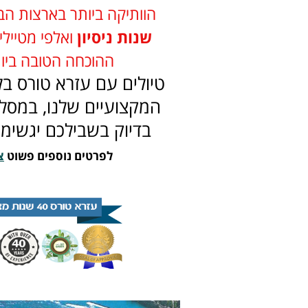
הוותיקה ביותר בארצות הב
שנות ניסיון
ואלפי מטיילי
ההוכחה הטובה ביו
טיולים עם עזרא טורס בלי
המקצועיים שלנו, במסלו
בדיוק בשבילכם יגשימו
לפרטים נוספים פשוט
צ