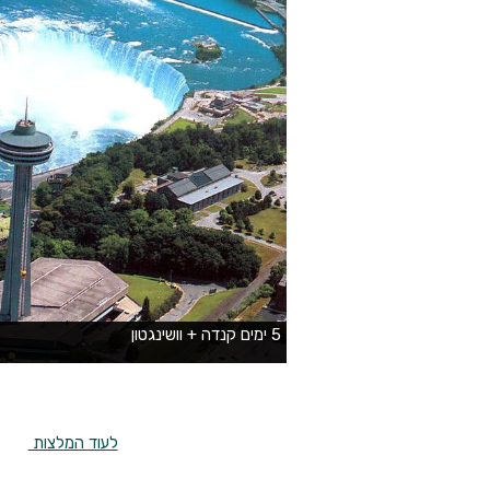
לעוד המלצות