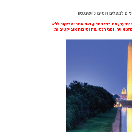
סיעה, את בתי המלון, ואת אתרי הביקור ללא
 אוויר, זמני הנסיעות וסיבות אוביקטיביות