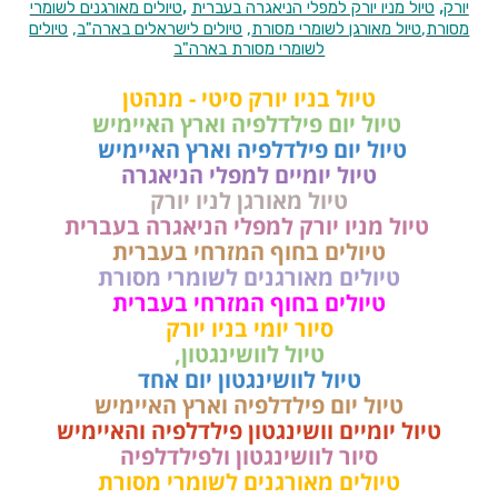
,
,
יורק
טיול מניו יורק למפלי הניאגרה בעברית
טיולים מאורגנים לשומרי
מסורת
,
טיול מאורגן לשומרי מסורת
,
טיולים לישראלים בארה"ב
,
טיולים
לשומרי מסורת בארה"ב
טיול בניו יורק סיטי - מנהטן
טיול יום פילדלפיה וארץ האיימיש
טיול יום פילדלפיה וארץ האיימיש
טיול יומיים למפלי הניאגרה
טיול מאורגן לניו יורק
טיול מניו יורק למפלי הניאגרה בעברית
טיולים בחוף המזרחי בעברית
טיולים מאורגנים לשומרי מסורת
טיולים בחוף המזרחי בעברית
סיור יומי בניו יורק
טיול לוושינגטון,
טיול לוושינגטון יום אחד
טיול יום פילדלפיה וארץ האיימיש
טיול יומיים וושינגטון פילדלפיה והאיימיש
סיור לוושינגטון ולפילדלפיה
טיולים מאורגנים לשומרי מסורת