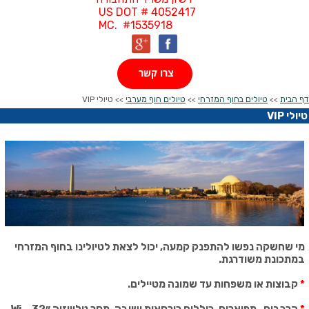
US DOT # 4052417
MC. #1535918
צרו קשר
דף הבית
>>
טיולים בחוף המזרחי
>>
טיולים חוף מערבי
>> טיולי VIP
טיולי VIP
מי שחשקה נפשו להתפנק קמעה, יכול לצאת לטיולינו בחוף המזרחי
במתכונת משודרגת.
*
קבוצות או משפחות עד שמונה מטיילים.