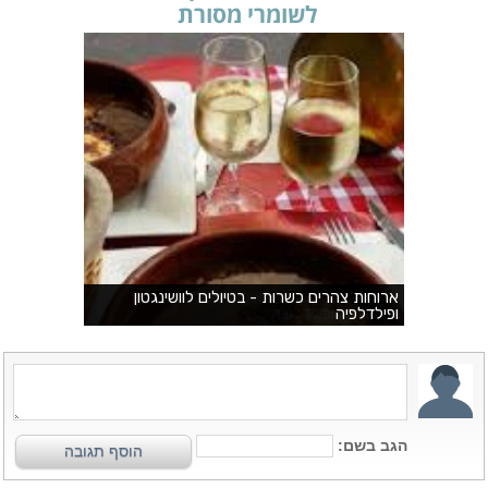
לשומרי מסורת