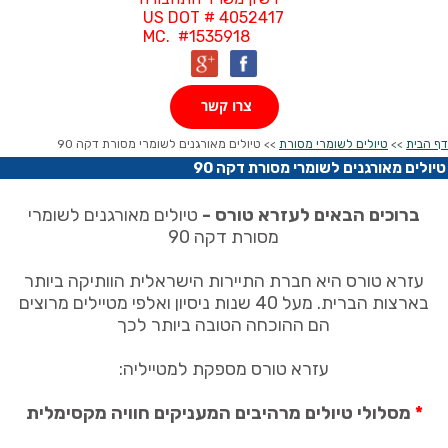
US DOT # 4052417
MC. #1535918
צרו קשר
דף הבית
>>
טיולים לשומרי מסורת
>> טיולים מאורגנים לשומרי מסורת דקה 90
טיולים מאורגנים לשומרי מסורת דקה 90
ברוכים הבאים לעזרא טורס -
​טיולים מאורגנים לשומרי
מסורת דקה 90
עזרא טורס היא חברת התיירות הישראלית הוותיקה ביותר
בארצות הברית. מעל 40 שנות
ניסיון ואלפי מטיילים מרוצים
הם ההוכחה הטובה ביותר לכך
עזרא טורס מספקת למטייליה:
*
מסלולי טיולים מרהיבים המעניקים חוויה מקסימלית