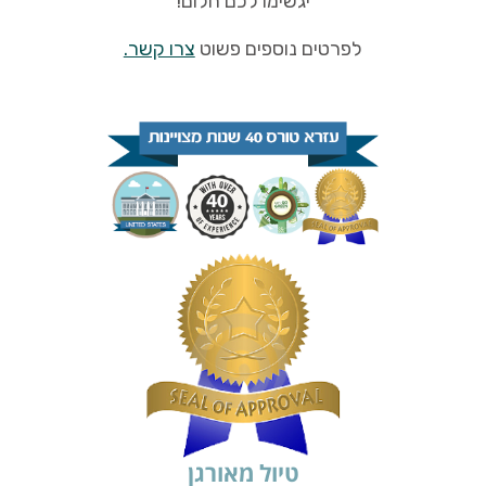
יגשימו לכם חלום!
לפרטים נוספים פשוט
צרו קשר.
טיול מאורגן