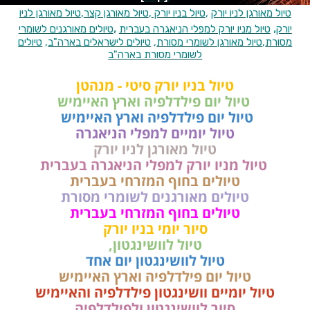
טיול מאורגן לניו יורק
,
טיול בניו יורק
,
טיול מאורגן קצר
,
טיול מאורגן לניו
,
,
יורק
טיול מניו יורק למפלי הניאגרה בעברית
טיולים מאורגנים לשומרי
מסורת
,
טיול מאורגן לשומרי מסורת
,
טיולים לישראלים בארה"ב
,
טיולים
לשומרי מסורת בארה"ב
טיול בניו יורק סיטי - מנהטן
טיול יום פילדלפיה וארץ האיימיש
טיול יום פילדלפיה וארץ האיימיש
טיול יומיים למפלי הניאגרה
טיול מאורגן לניו יורק
טיול מניו יורק למפלי הניאגרה בעברית
טיולים בחוף המזרחי בעברית
טיולים מאורגנים לשומרי מסורת
טיולים בחוף המזרחי בעברית
סיור יומי בניו יורק
טיול לוושינגטון,
טיול לוושינגטון יום אחד
טיול יום פילדלפיה וארץ האיימיש
טיול יומיים וושינגטון פילדלפיה והאיימיש
סיור לוושינגטון ולפילדלפיה