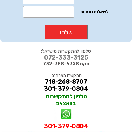
טלפון להתקשרות מישראל:
072-333-3125
פקס 732-788-6728
התקשרו מארה"ב
718-268-8707
301-379-0804
טלפון להתקשרות
בוואצאפ
301-379-0804