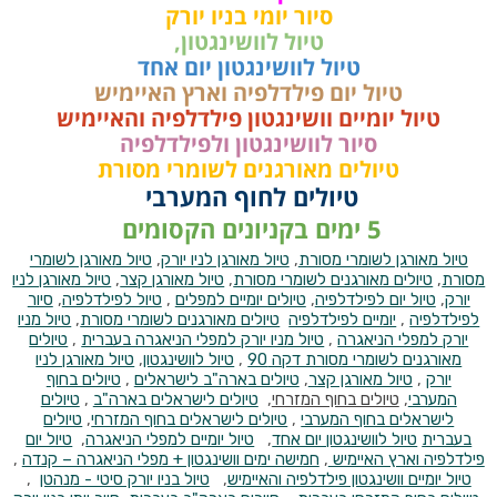
סיור יומי בניו יורק
טיול לוושינגטון,
טיול לוושינגטון יום אחד
טיול יום פילדלפיה וארץ האיימיש
טיול יומיים וושינגטון פילדלפיה והאיימיש
סיור לוושינגטון ולפילדלפיה
טיולים מאורגנים לשומרי מסורת
טיולים לחוף המערבי
5 ימים בקניונים הקסומים
טיול מאורגן לשומרי מסורת
,
טיול מאורגן לניו יורק
,
טיול מאורגן לשומרי
מסורת
,
טיולים מאורגנים לשומרי מסורת
,
טיול מאורגן קצר
,
טיול מאורגן לניו
יורק
,
טיול יום לפילדלפיה
,
טיולים יומיים למפלים
,
טיול לפילדלפיה
,
סיור
לפילדלפיה
,
יומיים לפילדלפיה
טיולים מאורגנים לשומרי מסורת
,
טיול מניו
יורק למפלי הניאגרה
,
טיול מניו יורק למפלי הניאגרה בעברית
,
טיולים
מאורגנים לשומרי מסורת דקה 90
,
טיול לוושינגטון
,
טיול מאורגן לניו
יורק
,
טיול מאורגן קצר
,
טיולים בארה"ב לישראלים
,
טיולים בחוף
המערבי
,
טיולים בחוף המזרחי
,
טיולים לישראלים בארה"ב
,
טיולים
לישראלים בחוף המערבי
,
טיולים לישראלים בחוף המזרחי
,
טיולים
בעברית
טיול לוושינגטון יום אחד
,
טיול יומיים למפלי הניאגרה
,
טיול יום
פילדלפיה וארץ האיימיש
,
חמישה ימים וושינגטון + מפלי הניאגרה – קנדה
,
טיול יומיים וושינגטון פילדלפיה והאיימיש
,
טיול בניו יורק סיטי - מנהטן
,