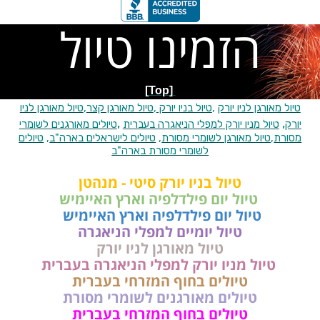
הזמינו טיול
[Top]
טיול מאורגן לניו יורק
,
טיול בניו יורק
,
טיול מאורגן קצר
,
טיול מאורגן לניו
,
,
יורק
טיול מניו יורק למפלי הניאגרה בעברית
טיולים מאורגנים לשומרי
מסורת
,
טיול מאורגן לשומרי מסורת
,
טיולים לישראלים בארה"ב
,
טיולים
לשומרי מסורת בארה"ב
טיול בניו יורק סיטי - מנהטן
טיול יום פילדלפיה וארץ האיימיש
טיול יום פילדלפיה וארץ האיימיש
טיול יומיים למפלי הניאגרה
טיול מאורגן לניו יורק
טיול מניו יורק למפלי הניאגרה בעברית
טיולים בחוף המזרחי בעברית
טיולים מאורגנים לשומרי מסורת
טיולים בחוף המזרחי בעברית