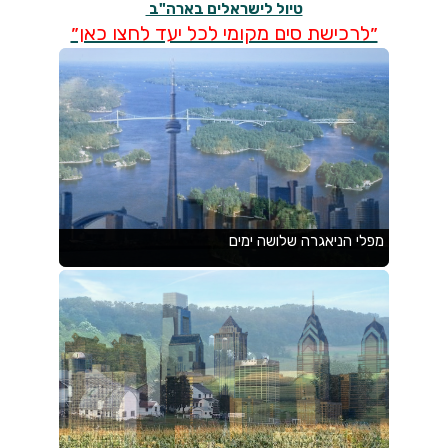
טיול לישראלים בארה"ב
״לרכישת סים מקומי לכל יעד לחצו כאן״