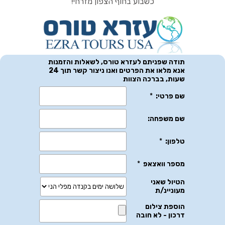
כשבוע בחוף הצפון מזרחי!