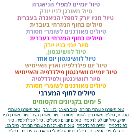
טיול יומיים למפלי הניאגרה
טיול מאורגן לניו יורק
טיול מניו יורק למפלי הניאגרה בעברית
טיולים בחוף המזרחי בעברית
טיולים מאורגנים לשומרי מסורת
טיולים בחוף המזרחי בעברית
סיור יומי בניו יורק
טיול לוושינגטון,
טיול לוושינגטון יום אחד
טיול יום פילדלפיה וארץ האיימיש
טיול יומיים וושינגטון פילדלפיה והאיימיש
סיור לוושינגטון ולפילדלפיה
טיולים מאורגנים לשומרי מסורת
טיולים לחוף המערבי
5 ימים בקניונים הקסומים
טיול מאורגן לשומרי מסורת
,
טיול מאורגן לניו יורק
,
טיול מאורגן לשומרי
מסורת
,
טיולים מאורגנים לשומרי מסורת
,
טיול מאורגן קצר
,
טיול מאורגן לניו
יורק
,
טיול יום לפילדלפיה
,
טיולים יומיים למפלים
,
טיול לפילדלפיה
,
סיור
לפילדלפיה
,
יומיים לפילדלפיה
טיולים מאורגנים לשומרי מסורת
,
טיול מניו
יורק למפלי הניאגרה
,
טיול מניו יורק למפלי הניאגרה בעברית
,
טיולים