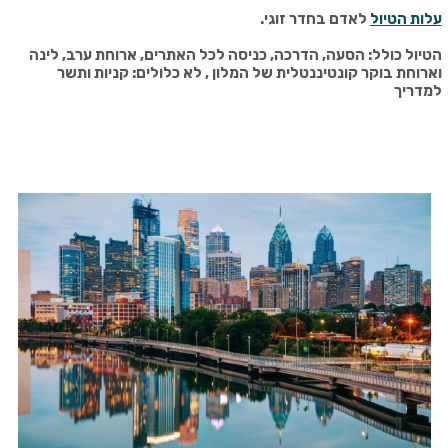
עלות הטיול
לאדם בחדר זוגי
.
הטיול כולל: הסעה, הדרכה, כניסה לכל האתרים, ארוחת ערב, לינה
וארוחת בוקר קונטיננטלית של המלון ,
לא כלולים: קניות ותשר
למדריך