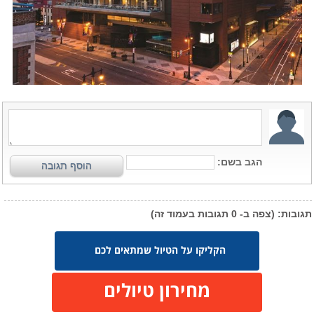
הקליקו על הטיול שמתאים לכם
מחירון טיולים