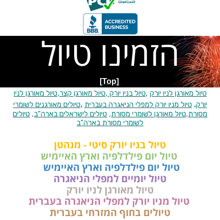
הזמינו טיול
[Top]
טיול מאורגן לניו יורק
,
טיול בניו יורק
,
טיול מאורגן קצר
,
טיול מאורגן לניו
,
,
יורק
טיול מניו יורק למפלי הניאגרה בעברית
טיולים מאורגנים לשומרי
מסורת
,
טיול מאורגן לשומרי מסורת
,
טיולים לישראלים בארה"ב
,
טיולים
לשומרי מסורת בארה"ב
טיול בניו יורק סיטי - מנהטן
טיול יום פילדלפיה וארץ האיימיש
טיול יום פילדלפיה וארץ האיימיש
טיול יומיים למפלי הניאגרה
טיול מאורגן לניו יורק
טיול מניו יורק למפלי הניאגרה בעברית
טיולים בחוף המזרחי בעברית