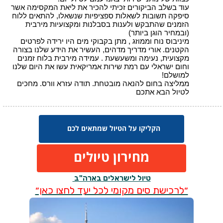
הקליקו על הטיול שמתאים לכם
מחירון טיולים
טיול לישראלים בארה"ב
״לרכישת סים מקומי לכל יעד לחצו כאן״