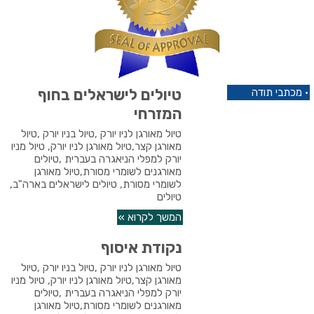
טיולים לישראלים בחוף
•
מכתבי תודה
המזרחי
טיול מאורגן לניו יורק ,טיול בניו יורק ,טיול
מאורגן קצר,טיול מאורגן לניו יורק, טיול מניו
יורק למפלי הניאגרה בעברית ,טיולים
מאורגנים לשומרי מסורת,טיול מאורגן
לשומרי מסורת, טיולים לישראלים בארה"ב,
טיולים
המשך לקרוא »
נקודת איסוף
טיול מאורגן לניו יורק ,טיול בניו יורק ,טיול
מאורגן קצר,טיול מאורגן לניו יורק, טיול מניו
יורק למפלי הניאגרה בעברית ,טיולים
מאורגנים לשומרי מסורת,טיול מאורגן