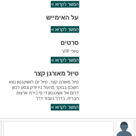
המשך לקרוא »
על האימייש
המשך לקרוא »
סרטים
טיולי VIP
המשך לקרוא »
טיול מאורגן קצר
טיול מאורגן קצר, טיול יום לוושינגטון נצא
השכם בבוקר מהעיר ניו יורק ונסע לכוון
דרום אל וושינגטון די סי בירת ארצות
הברית. בדרך נעבור דרך
המשך לקרוא »