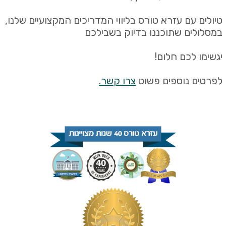
טיולים עם עזרא טורס בליווי המדריכים המקצועיים שלנו,
במסלולים שתוכננו בדיוק בשבילכם
יגשימו לכם חלום!
לפרטים נוספים פשוט
צרו קשר.