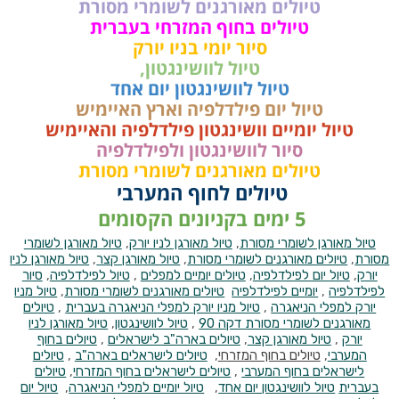
טיולים מאורגנים לשומרי מסורת
טיולים בחוף המזרחי בעברית
סיור יומי בניו יורק
טיול לוושינגטון,
טיול לוושינגטון יום אחד
טיול יום פילדלפיה וארץ האיימיש
טיול יומיים וושינגטון פילדלפיה והאיימיש
סיור לוושינגטון ולפילדלפיה
טיולים מאורגנים לשומרי מסורת
טיולים לחוף המערבי
5 ימים בקניונים הקסומים
טיול מאורגן לשומרי מסורת
,
טיול מאורגן לניו יורק
,
טיול מאורגן לשומרי
מסורת
,
טיולים מאורגנים לשומרי מסורת
,
טיול מאורגן קצר
,
טיול מאורגן לניו
יורק
,
טיול יום לפילדלפיה
,
טיולים יומיים למפלים
,
טיול לפילדלפיה
,
סיור
לפילדלפיה
,
יומיים לפילדלפיה
טיולים מאורגנים לשומרי מסורת
,
טיול מניו
יורק למפלי הניאגרה
,
טיול מניו יורק למפלי הניאגרה בעברית
,
טיולים
מאורגנים לשומרי מסורת דקה 90
,
טיול לוושינגטון
,
טיול מאורגן לניו
יורק
,
טיול מאורגן קצר
,
טיולים בארה"ב לישראלים
,
טיולים בחוף
המערבי
,
טיולים בחוף המזרחי
,
טיולים לישראלים בארה"ב
,
טיולים
לישראלים בחוף המערבי
,
טיולים לישראלים בחוף המזרחי
,
טיולים
בעברית
טיול לוושינגטון יום אחד
,
טיול יומיים למפלי הניאגרה
,
טיול יום