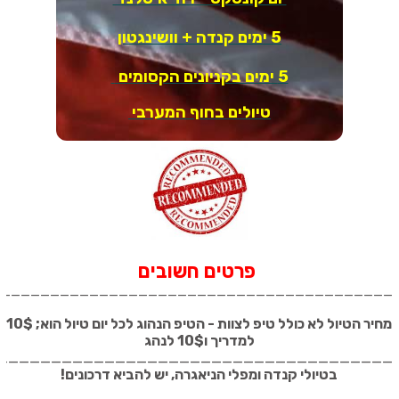
5 ימים קנדה + וושינגטון
5 ימים בקניונים הקסומים
טיולים בחוף המערבי
פרטים חשובים
_________________________________________
מחיר הטיול לא כולל טיפ לצוות - הטיפ הנהוג לכל יום טיול הוא; 10$
למדריך ו10$ לנהג
_____________________________________
בטיולי קנדה ומפלי הניאגרה, יש להביא דרכונים
!