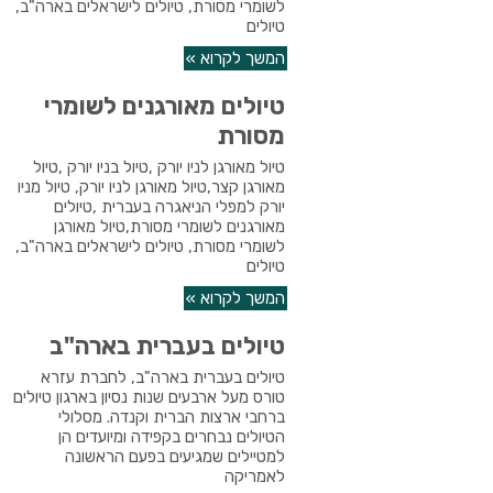
לשומרי מסורת, טיולים לישראלים בארה"ב,
טיולים
המשך לקרוא »
טיולים מאורגנים לשומרי
מסורת
טיול מאורגן לניו יורק ,טיול בניו יורק ,טיול
מאורגן קצר,טיול מאורגן לניו יורק, טיול מניו
יורק למפלי הניאגרה בעברית ,טיולים
מאורגנים לשומרי מסורת,טיול מאורגן
לשומרי מסורת, טיולים לישראלים בארה"ב,
טיולים
המשך לקרוא »
טיולים בעברית בארה"ב
טיולים בעברית בארה"ב, לחברת עזרא
טורס מעל ארבעים שנות נסיון בארגון טיולים
ברחבי ארצות הברית וקנדה. מסלולי
הטיולים נבחרים בקפידה ומיועדים הן
למטיילים שמגיעים בפעם הראשונה
לאמריקה