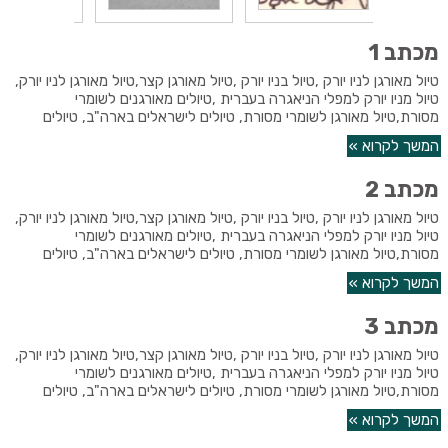
מכתב 1
טיול מאורגן לניו יורק ,טיול בניו יורק ,טיול מאורגן קצר,טיול מאורגן לניו יורק,
טיול מניו יורק למפלי הניאגרה בעברית ,טיולים מאורגנים לשומרי
מסורת,טיול מאורגן לשומרי מסורת, טיולים לישראלים בארה"ב, טיולים
המשך לקרוא »
מכתב 2
טיול מאורגן לניו יורק ,טיול בניו יורק ,טיול מאורגן קצר,טיול מאורגן לניו יורק,
טיול מניו יורק למפלי הניאגרה בעברית ,טיולים מאורגנים לשומרי
מסורת,טיול מאורגן לשומרי מסורת, טיולים לישראלים בארה"ב, טיולים
המשך לקרוא »
מכתב 3
טיול מאורגן לניו יורק ,טיול בניו יורק ,טיול מאורגן קצר,טיול מאורגן לניו יורק,
טיול מניו יורק למפלי הניאגרה בעברית ,טיולים מאורגנים לשומרי
מסורת,טיול מאורגן לשומרי מסורת, טיולים לישראלים בארה"ב, טיולים
המשך לקרוא »