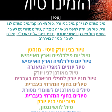
הזמינו טיול
[Top]
טיול מאורגן לניו יורק
,
טיול בניו יורק
,
טיול מאורגן קצר
,
טיול מאורגן לניו
,
,
יורק
טיול מניו יורק למפלי הניאגרה בעברית
טיולים מאורגנים לשומרי
מסורת
,
טיול מאורגן לשומרי מסורת
,
טיולים לישראלים בארה"ב
,
טיולים
לשומרי מסורת בארה"ב
טיול בניו יורק סיטי - מנהטן
טיול יום פילדלפיה וארץ האיימיש
טיול יום פילדלפיה וארץ האיימיש
טיול יומיים למפלי הניאגרה
טיול מאורגן לניו יורק
טיול מניו יורק למפלי הניאגרה בעברית
טיולים בחוף המזרחי בעברית
טיולים מאורגנים לשומרי מסורת
טיולים בחוף המזרחי בעברית
סיור יומי בניו יורק
טיול לוושינגטון,