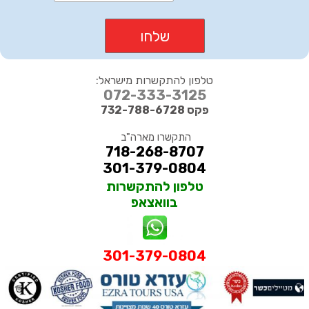
טלפון להתקשרות מישראל:
072-333-3125
פקס 732-788-6728
התקשרו מארה"ב
718-268-8707
301-379-0804
טלפון להתקשרות
בוואצאפ
301-379-0804