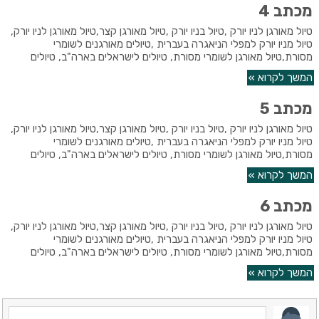
מכתב 4
טיול מאורגן לניו יורק ,טיול בניו יורק ,טיול מאורגן קצר,טיול מאורגן לניו יורק,
טיול מניו יורק למפלי הניאגרה בעברית ,טיולים מאורגנים לשומרי
מסורת,טיול מאורגן לשומרי מסורת, טיולים לישראלים בארה"ב, טיולים
המשך לקרוא »
מכתב 5
טיול מאורגן לניו יורק ,טיול בניו יורק ,טיול מאורגן קצר,טיול מאורגן לניו יורק,
טיול מניו יורק למפלי הניאגרה בעברית ,טיולים מאורגנים לשומרי
מסורת,טיול מאורגן לשומרי מסורת, טיולים לישראלים בארה"ב, טיולים
המשך לקרוא »
מכתב 6
טיול מאורגן לניו יורק ,טיול בניו יורק ,טיול מאורגן קצר,טיול מאורגן לניו יורק,
טיול מניו יורק למפלי הניאגרה בעברית ,טיולים מאורגנים לשומרי
מסורת,טיול מאורגן לשומרי מסורת, טיולים לישראלים בארה"ב, טיולים
המשך לקרוא »