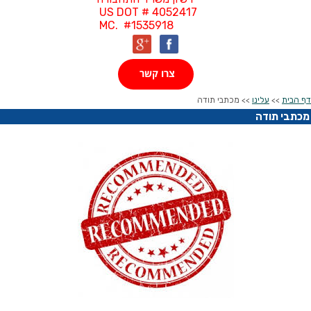
US DOT # 4052417
MC. #1535918
צרו קשר
דף הבית
>>
עלינו
>> מכתבי תודה
מכתבי תודה