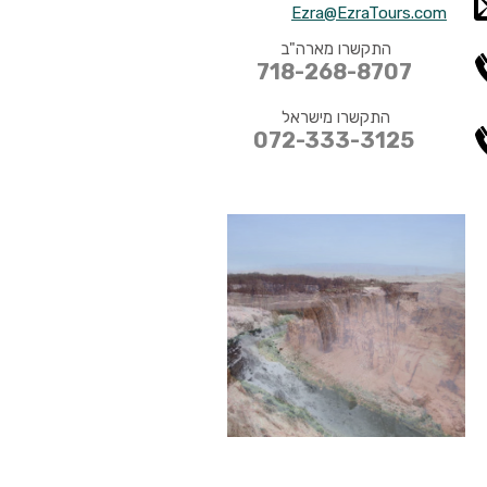
Ezra@EzraTours.com
התקשרו מארה"ב
718-268-8707
התקשרו מישראל
072-333-3125