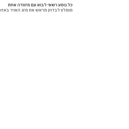
כל נוסע רשאי לבוא עם מזוודה אחת
מומלץ לבדוק מראש את מזג האויר באזור 