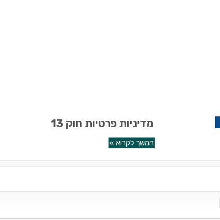
מדיניות פרטיות חוק 13
המשך לקרוא »