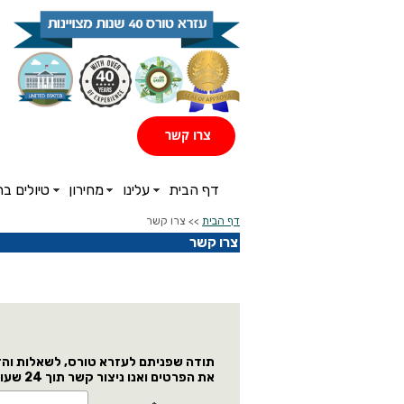
צרו קשר
דף הבית
עלינו
מחירון
טיולים ב
דף הבית
>> צרו קשר
צרו קשר