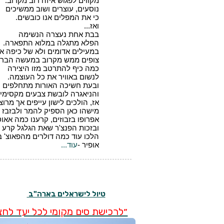
טיול לישראלים בארה"ב
״לרכישת סים מקומי לכל יעד לחצו