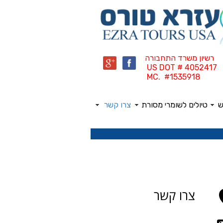
רשיון משרד התחבורה
US DOT # 4052417
MC. #1535918
ש
טיולים לשומרי מסורת
צרו קשר
צרו קשר