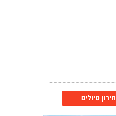
ירון טיולים