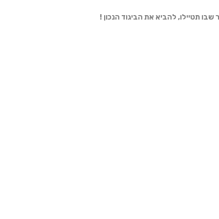
שבו תטיילו, להביא את הביגוד הנכון
!