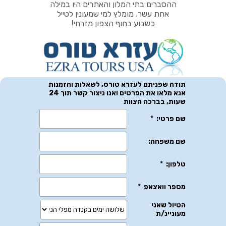
ההסברים בתי המלון והאתרים היו במילה
אחת עשר. מומלץ למי שמעונין לטייל
כשבוע בחוף הצפון מזרחי!