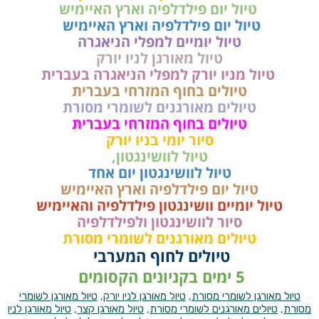
טיול יום פילדלפיה וארץ האיימיש
טיול יום פילדלפיה וארץ האיימיש
טיול יומיים למפלי הניאגרה
טיול מאורגן לניו יורק
טיול מניו יורק למפלי הניאגרה בעברית
טיולים בחוף המזרחי בעברית
טיולים מאורגנים לשומרי מסורת
טיולים בחוף המזרחי בעברית
סיור יומי בניו יורק
טיול לוושינגטון,
טיול לוושינגטון יום אחד
טיול יום פילדלפיה וארץ האיימיש
טיול יומיים וושינגטון פילדלפיה והאיימיש
סיור לוושינגטון ולפילדלפיה
טיולים מאורגנים לשומרי מסורת
טיולים לחוף המערבי
5 ימים בקניונים הקסומים
טיול מאורגן לשומרי מסורת
,
טיול מאורגן לניו יורק
,
טיול מאורגן לשומרי
מסורת
,
טיולים מאורגנים לשומרי מסורת
,
טיול מאורגן קצר
,
טיול מאורגן לניו