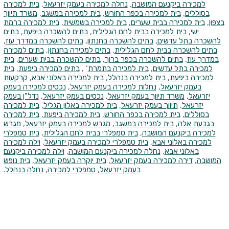
למכירה ביקנעם המושבה
,
נחלה למכירה בעמק יזרעאל
,
בית למכירה
בסוללים
,
בית למכירה בכפר החורש
,
בית למכירה במשגב
,
משרד תיווך
בצפון
,
בית למכירה בבית שערים
,
בית למכירה בשמשית
,
בית למכירה ברמת
ישי
,
בית למכירה בבית לחם הגלילית
,
בתים להשכרה ביפעת
,
בתים
להשכרה בתל עדשים,
בתים להשכרה בחנתון
,
בתים להשכרה במדרך עוז
,
בתים להשכרה בבית לחם הגלילית
,
בתים למכירה בחנתון
,
בתים למכירה
במדרך עוז
,
בתים להשכרה בכפר ברוך
,
בתים להשכרה בבית שערים
,
בית
למכירה בתל עדשים
,
בית למכירה בתמרת
‘
,
בתים למכירה ביפעת
,
בית
למכירה ביפעת
,
בית למכירה בנהלל
,
בית למכירה באלוני אבא
,
קרקעות
בעמק יזרעאל
,
נחלות למכירה בעמק יזרעאל
,
נכסים למכירה בעמק
יזרעאל
,
משרד תיווך בעמק יזרעאל
,
נכסים בעמק יזרעאל
,
נדל"ן בעמק
יזרעאל
,
תיווך בעמק יזרעאל
,
בית למכירה באלון הגליל
,
בית למכירה
בסוללים
,
בית למכירה בכפר החורש
,
בית למכירה ביפעת
,
בית למכירה
בגבעת אלה
,
בית למכירה במשגב
,
מגרש למכירה בעמק יזרעאל
,
מגרש
למכירה ביקנעם המושבה
,
בית טמפלרי בבית לחם הגלילית
,
בית טמפלרי
למכירה באלוני אבא
,
בית טמפלרי למכירה בעמק יזרעאל
,
וילה למכירה
באלוני אבא
,
נחלה למכירה ביקנעם המושבה
,
וילה למכירה ביקנעם
המושבה
,
דירה למכירה בעמק יזרעאל
,
בית יוקרה בעמק יזרעאל
,
בית נופש
בעמק יזרעאל
,
טמפלרי למכירה
,
נחלה בנהלל
.